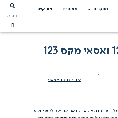
מחקרים
מאמרים
צור קשר
0
עדויות בוואצאפ
 לגביו כהמלצה או הוראה או עצה לשימוש או