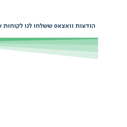
הודעות וואצאפ ששלחו לנו לקוחות שמשתמשים ב