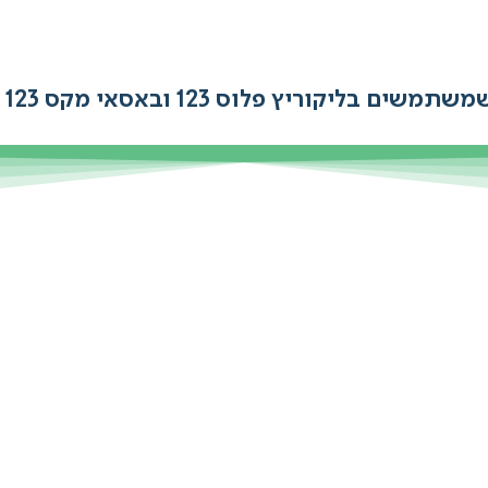
ליקוריץ פלוס 123 ובאסאי מקס 123