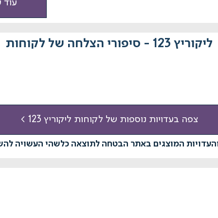
עוד 
ליקוריץ 123 - סיפורי הצלחה של לקוחות
צפה בעדויות נוספות של לקוחות ליקוריץ 123 >
והעדויות המוצגים באתר הבטחה לתוצאה כלשהי העשויה לה