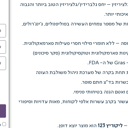
ציריזין – יחס גלברידין/גלציריזין הטוב ביותר והגבוה
יכותי יותר.
ת של מספר צמחים העשירה בפוליפנולים, ג'ינג'רולים,
ת פארמקולוגית וטוקסיקולוגית (סקר סיכונים)
ת תחת בקרה של מערכת ניהול משולבת העונה
ואטם הגנה בטיחותי פנימי.
ר בקרב עשרות אלפי לקוחות, מאות עדויות וסיפורי
 –
ליקוריץ 123
הוא מוצר יוצא דופן.