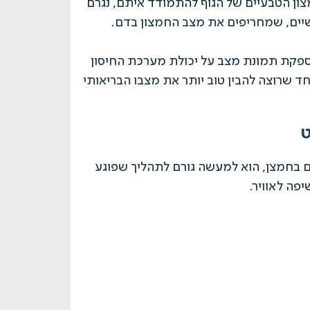
צון הטבעיים של הגוף להתמודד איתם, נגרם
פשיים, שמחריפים את מצב החמצון בדם.
מספקת תמונת מצב על יכולת מערכת החיסון
 שרוצה להבין טוב יותר את מצבו הבריאותי
ט
ם בחמצן, הוא למעשה גורם לתהליך שפוגע
פה לאוויר.