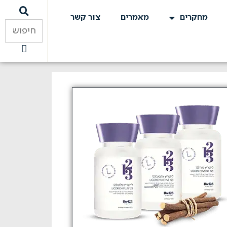
מחקרים
מאמרים
צור קשר