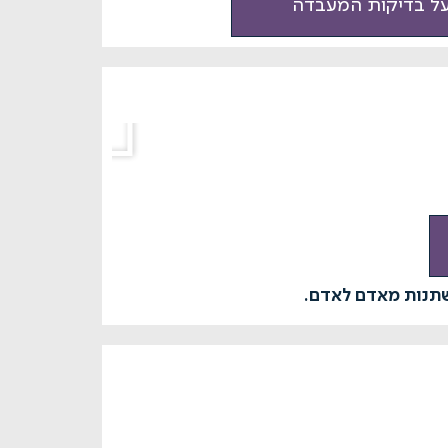
על בדיקות המעבדה
שתנות מאדם לאדם.