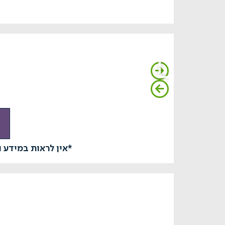
*אין לראות במידע 