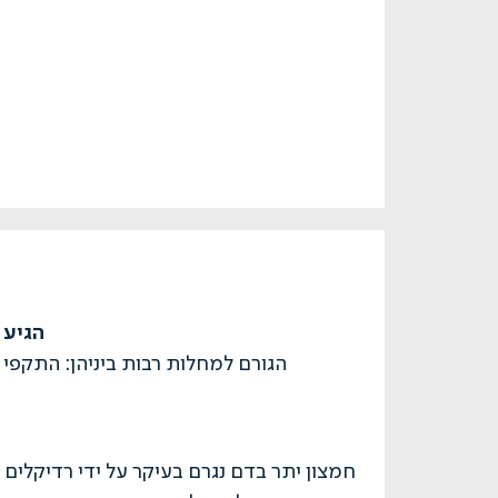
הגיע 
הגורם למחלות רבות ביניהן: התקפי 
חמצון יתר בדם נגרם בעיקר על ידי רדיקלים ח