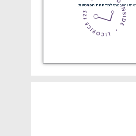
תי והסכמתי ל
מדיניות הפרטיות
.