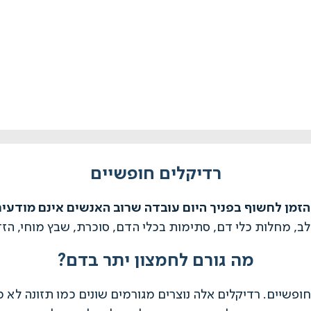
רדיקלים חופשיים
הזמן לחשוף בפניך היום עובדה שרוב האנשים אינם מודעים
לב, מחלות כלי דם, סתימות בכלי הדם, סוכרת, שבץ מוחי, הז
מה גורם לחמצון יתר בדם?
ופשיים. רדיקלים אלה נוצרים מגורמים שונים כמו תזונה לא מא