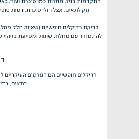
התקדמות בגיל, מחלות כמו סוכרת ועוד. כאש
נזק לתאים. אצל חולי סוכרת, רמות סוכ
בדיקת רדיקלים חופשיים (שאינה חלק מסל ה
להתמודד עם מחלות שונות ומסייעת בזיהוי מ
רד
רדיקלים חופשיים הם הגורמים העיקריים ל
בתאים, בדיו