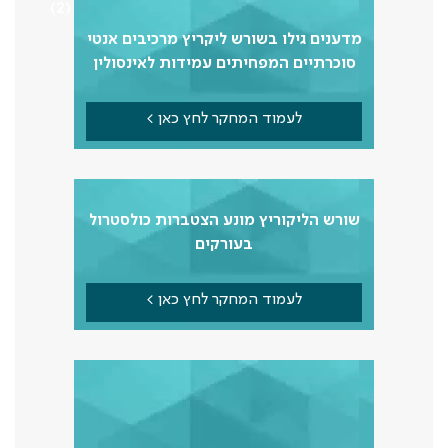
2
מדענים גילו בשורש ליקריץ מרכיבים אנטי
סוכרתיים המפחיתים עמידות לאינסולין
לעמוד המחקר לחץ כאן >
שורש הליקוריץ מונע הצטברות כולסטרול
בעורקים
לעמוד המחקר לחץ כאן >