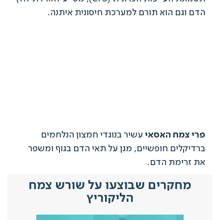
גם הוא תורם למערכת חיסונית איתנה.
צמח האסאי
עשיר בנוגדי חמצון הנלחמים
לים חופשיים, מגן על תאי הדם בגוף ומשפר
רימת הדם.
חקרים שבוצעו על שורש צמח
הליקוריץ