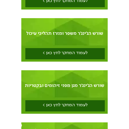
לעמוד המחקר לחץ כאן >
8
שורש הג'ינג'ר משפר ומזרז תהליכי עיכול
לעמוד המחקר לחץ כאן >
9
שורש הג'ינג'ר מגן מפני זיהומים ובקטריות
לעמוד המחקר לחץ כאן >
10