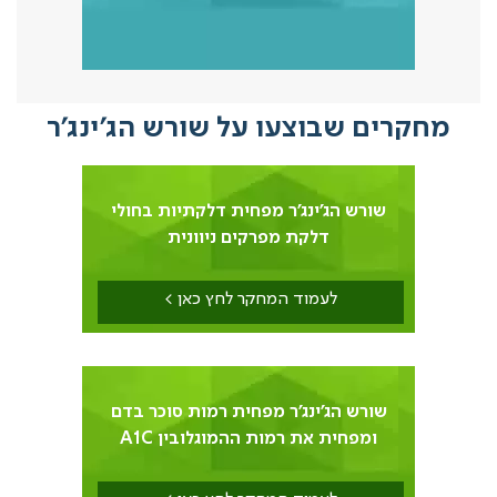
קרים שבוצעו על שורש הג'ינג'ר
7
שורש הג'ינג'ר מפחית דלקתיות בחולי
דלקת מפרקים ניוונית
לעמוד המחקר לחץ כאן >
6
שורש הג'ינג'ר מפחית רמות סוכר בדם
ומפחית את רמות ההמוגלובין A1C