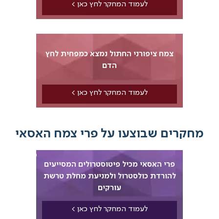
לעמוד המחקר לחץ כאן >
15
צמח ציפורני החתול נמצא כמפחית לחץ
הדם
לעמוד המחקר לחץ כאן >
רים שבוצעו על פרי צמח האסאי
16
פרי האסאי מכיל פיטוסטרולים המסייעים
להורדת כולסטרול ולמניעת מחלת טרשת
עורקים
לעמוד המחקר לחץ כאן >