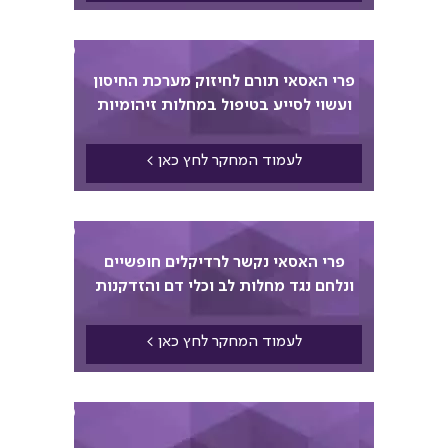
17
פרי האסאי תורם לחיזוק מערכת החיסון
ועשוי לסייע בטיפול במחלות זיהומיות
לעמוד המחקר לחץ כאן >
18
פרי האסאי נקשר לרדיקלים חופשיים
ונלחם נגד מחלות לב וכלי דם והזדקנות
לעמוד המחקר לחץ כאן >
19