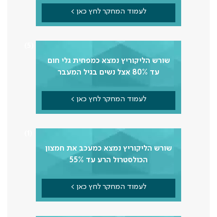
לעמוד המחקר לחץ כאן >
5
שורש הליקוריץ נמצא כמפחית גלי חום
עד 80% אצל נשים בגיל המעבר
לעמוד המחקר לחץ כאן >
1
שורש הליקוריץ נמצא כמעכב את חמצון
הכולסטרול הרע עד 55%
לעמוד המחקר לחץ כאן >