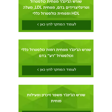
שורש הג'ינג'ר מפחית כולסטרול
וטריגליצרידים בדם, מפחית LDL, מעלה
HDL ומפחית כולסטרול כללי
לעמוד המחקר לחץ כאן >
שורש הג'ינג'ר מפחית רמות כולסטרול כללי
וכולסטרול "רע" בדם
לעמוד המחקר לחץ כאן >
11
שורש הג'ינג'ר משפר זיכרון ופעילות
מוחית