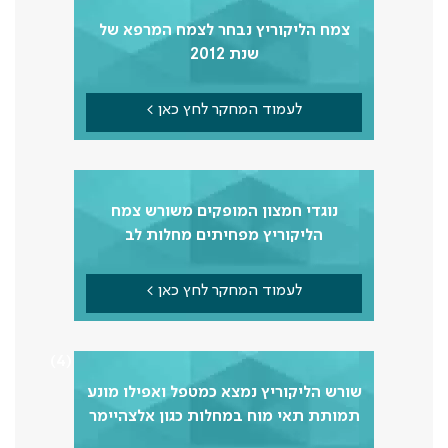
צמח הליקוריץ נבחר לצמח המרפא של
שנת 2012
לעמוד המחקר לחץ כאן >
נוגדי חמצון המופקים משורש צמח
הליקוריץ מפחיתים מחלות לב
לעמוד המחקר לחץ כאן >
4
שורש הליקוריץ נמצא כמטפל ואפילו מונע
תמותת תאי מוח במחלות כגון אלצהיימר