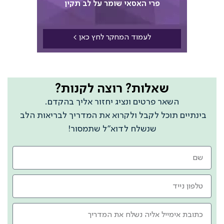
פרי האסאי שומר על לב תקין
לעמוד המחקר לחץ כאן >
שאלות? רוצה לקנות?
השאר פרטים ונציג יחזור אליך בהקדם.
יים תוכל לקבל ולקרוא את המדריך לבריאות הלב
שנשלח לדוא"ל שתמסור!