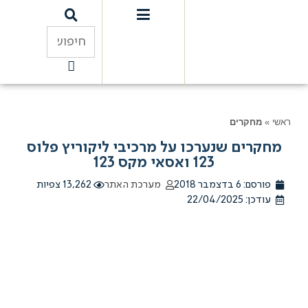
מחקרים
רים שנערכו על מרכיבי ליקוריץ פלוס
123 ואסאי מקס 123
רסם:
6 בדצמבר 2018
מערכת האתר
13,262 צפיות
: 22/04/2025